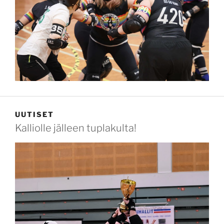
UUTISET
Kalliolle jälleen tuplakulta!